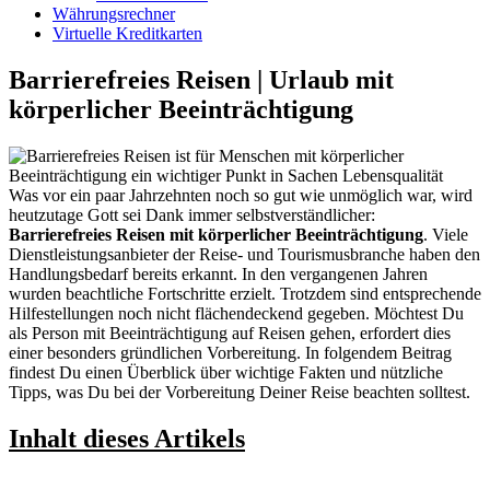
Währungsrechner
Virtuelle Kreditkarten
Barrierefreies Reisen | Urlaub mit
körperlicher Beeinträchtigung
Was vor ein paar Jahrzehnten noch so gut wie unmöglich war, wird
heutzutage Gott sei Dank immer selbstverständlicher:
Barrierefreies Reisen mit körperlicher Beeinträchtigung
. Viele
Dienstleistungsanbieter der Reise- und Tourismusbranche haben den
Handlungsbedarf bereits erkannt. In den vergangenen Jahren
wurden beachtliche Fortschritte erzielt. Trotzdem sind entsprechende
Hilfestellungen noch nicht flächendeckend gegeben. Möchtest Du
als Person mit Beeinträchtigung auf Reisen gehen, erfordert dies
einer besonders gründlichen Vorbereitung. In folgendem Beitrag
findest Du einen Überblick über wichtige Fakten und nützliche
Tipps, was Du bei der Vorbereitung Deiner Reise beachten solltest.
Inhalt dieses Artikels