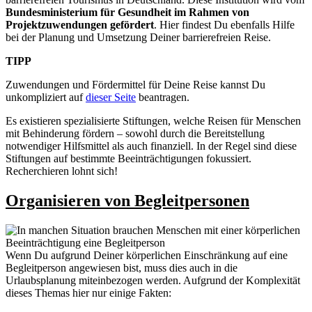
Bundesministerium für Gesundheit im Rahmen von
Projektzuwendungen gefördert
. Hier findest Du ebenfalls Hilfe
bei der Planung und Umsetzung Deiner barrierefreien Reise.
TIPP
Zuwendungen und Fördermittel für Deine Reise kannst Du
unkompliziert auf
dieser Seite
beantragen.
Es existieren spezialisierte Stiftungen, welche Reisen für Menschen
mit Behinderung fördern – sowohl durch die Bereitstellung
notwendiger Hilfsmittel als auch finanziell. In der Regel sind diese
Stiftungen auf bestimmte Beeinträchtigungen fokussiert.
Recherchieren lohnt sich!
Organisieren von Begleitpersonen
Wenn Du aufgrund Deiner körperlichen Einschränkung auf eine
Begleitperson angewiesen bist, muss dies auch in die
Urlaubsplanung miteinbezogen werden. Aufgrund der Komplexität
dieses Themas hier nur einige Fakten: