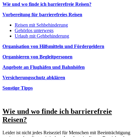
Wie und wo finde ich barrierefreie Reisen?
Vorbereitung für barrierefreies Reisen
Reisen mit Sehbehinderung
Gehörlos unterwegs
Urlaub mit Gehbehinderung
Organisation von Hilfsmitteln und Fördergeldern
Organisieren von Begleitpersonen
Angebote an Flughäfen und Bahnhöfen
Versicherungsschutz abklären
Sonstige Tipps
Wie und wo finde ich barrierefreie
Reisen?
Leider ist nicht jedes Reiseziel für Menschen mit Beeinträchtigung