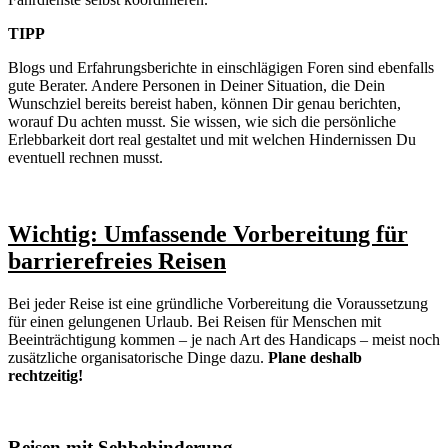
TIPP
Blogs und Erfahrungsberichte in einschlägigen Foren sind ebenfalls
gute Berater. Andere Personen in Deiner Situation, die Dein
Wunschziel bereits bereist haben, können Dir genau berichten,
worauf Du achten musst. Sie wissen, wie sich die persönliche
Erlebbarkeit dort real gestaltet und mit welchen Hindernissen Du
eventuell rechnen musst.
Wichtig: Umfassende Vorbereitung für
barrierefreies Reisen
Bei jeder Reise ist eine gründliche Vorbereitung die Voraussetzung
für einen gelungenen Urlaub. Bei Reisen für Menschen mit
Beeinträchtigung kommen – je nach Art des Handicaps – meist noch
zusätzliche organisatorische Dinge dazu.
Plane deshalb
rechtzeitig!
Reisen mit Sehbehinderung