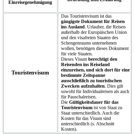
Einreisegenehmigung
Das Touristenvisum ist das
gängigste Dokument für Reisen
ins Ausland
. Urlauber, die Reisen
außerhalb der Europäischen Union
und den visafreien Staaten des
Schengenraums unternehmen
wollen, benötigen dieses Dokument
für viele Staaten.
Dieses Visum
berechtigt den
Reisenden ins Reiseland
einzureisen, und sich dort für eine
Touristenvisum
bestimmte Zeitspanne
ausschließlich zu touristischen
Zwecken aufzuhalten
. Dies gilt
sowohl für Individualreisen als auch
für Pauschalreisen.
Die
Gültigkeitsdauer für das
Touristenvisum
ist von Staat zu
Staat unterschiedlich. Auch die
Kosten für das Visum sind
unterschiedlich (s. Abschnitt
Kosten).