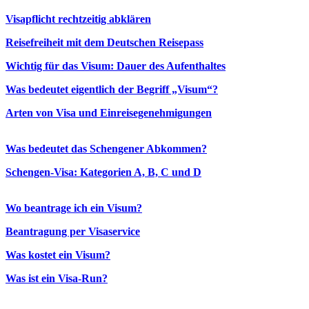
Visapflicht rechtzeitig abklären
Reisefreiheit mit dem Deutschen Reisepass
Wichtig für das Visum: Dauer des Aufenthaltes
Was bedeutet eigentlich der Begriff „Visum“?
Arten von Visa und Einreisegenehmigungen
Was bedeutet das Schengener Abkommen?
Schengen-Visa: Kategorien A, B, C und D
Wo beantrage ich ein Visum?
Beantragung per Visaservice
Was kostet ein Visum?
Was ist ein Visa-Run?