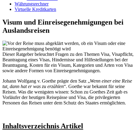
Währungsrechner
Virtuelle Kreditkarten
Visum und Einreisegenehmigungen bei
Auslandsreisen
Dieser Ratgeber beleuchtet Fragen zu den Themen Visa, Visapflicht,
Beantragung eines Visas, Hindernisse und Hilfestellungen bei der
Beantragung, Kosten für ein Visum, Kategorien und Arten von Visa
sowie andere Formen von Einreisegenehmigungen.
Johann Wolfgang v. Goethe prägte den Satz „
Wenn einer eine Reise
tut, dann hat er was zu erzählen
“. Goethe war bekannt für seine
Reisen. Was die wenigsten wissen: Schon zu Goethes Zeit gab es
Vorläufer der heutigen Reisepässe und Visa, die privilegierten
Personen das Reisen unter dem Schutz des Staates ermöglichten.
Inhaltsverzeichnis Artikel