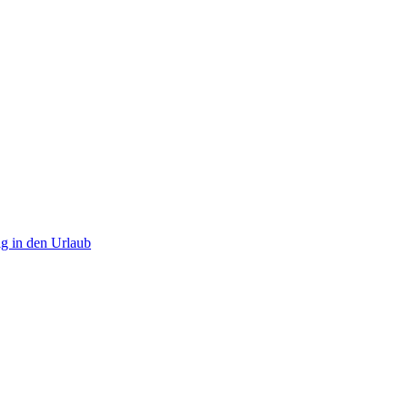
ig in den Urlaub